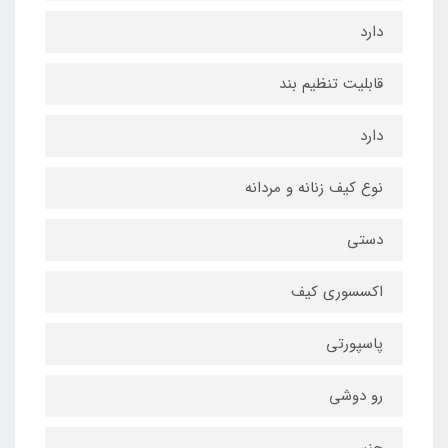
دارد
قابلیت تنظیم بند
دارد
نوع کیف زنانه و مردانه
دستی
اکسسوری کیف
پاسپورتی
رو دوشی
جنس