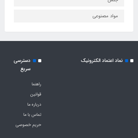
مواد مصنوعی
نماد اعتماد الکترونیک
دسترسی
سریع
راهنما
قوانین
درباره ما
تماس با ما
حریم خصوصی