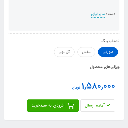
دسته :
سایر لوازم
انتخاب رنگ:
صورتی
بنفش
گل بهی
ویژگی‌های محصول
1,580,000
تومان
آماده ارسال
افزودن به سبدخرید