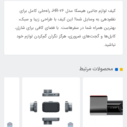
کیف لوازم جانبی هیسکا مدل HR-26، راه‌حلی کامل برای
نظم‌دهی به وسایل شما! این کیف با طراحی زیبا و سبک،
بهترین همراه شما در سفرهاست. با فضای کافی برای شارژر،
کابل‌ها و گجت‌های ضروری، هرگز نگران گم‌کردن لوازم خود
نباشید.
محصولات مرتبط