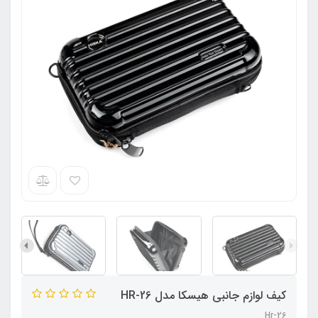
کیف لوازم جانبی هیسکا مدل HR-26
Hr-26