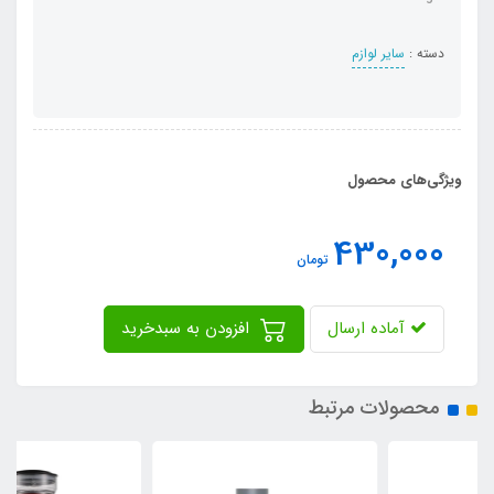
دسته :
سایر لوازم
ویژگی‌های محصول
430,000
تومان
آماده ارسال
افزودن به سبدخرید
محصولات مرتبط