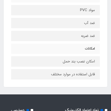
مواد PVC
ضد آب
ضد ضربه
امکانات
امکان نصب بند حمل
قابل استفاده در موارد مختلف
نماد اعتماد الکترونیک
دسترسی