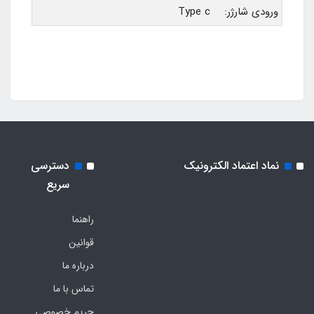
ورودی شارژر: Type c
نماد اعتماد الکترونیک
دسترسی
سریع
راهنما
قوانین
درباره ما
تماس با ما
حریم خصوصی