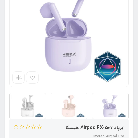
ایرپاد Airpod FX-507 هیسکا
Stereo Airpod Pro