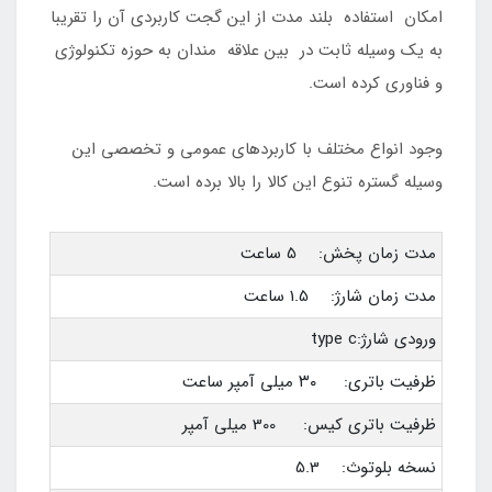
امکان استفاده بلند مدت از این گجت کاربردی آن را تقریبا
به یک وسیله ثابت در بین علاقه مندان به حوزه تکنولوژی
و فناوری کرده است.
وجود انواع مختلف با کاربردهای عمومی و تخصصی این
وسیله گستره تنوع این کالا را بالا برده است.
مدت زمان پخش: 5 ساعت
مدت زمان شارژ: 1.5 ساعت
ورودی شارژ:type c
ظرفیت باتری: ۳۰ میلی آمپر ساعت
ظرفیت باتری کیس: 300 میلی آمپر
نسخه بلوتوث: 5.3