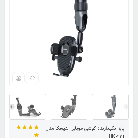
پایه نگهدارنده گوشی موبایل هیسکا مدل
HK-2111