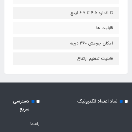
تا اندازه ۴.۵ تا ۶.۷ اینچ
قابلیت ها
امکان چرخش ۳۶۰ درجه
قابلیت تنظیم ارتفاع
نماد اعتماد الکترونیک
دسترسی
سریع
راهنما