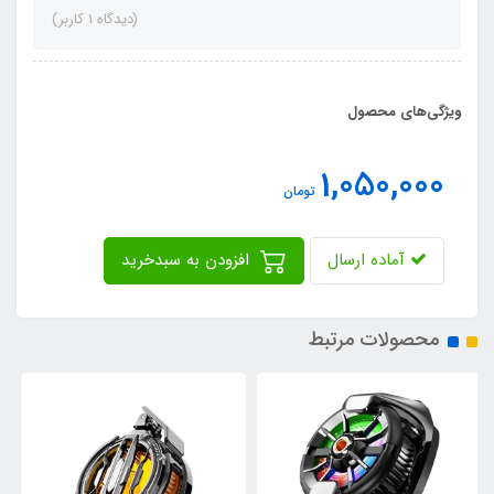
(دیدگاه 1 کاربر)
ویژگی‌های محصول
1,050,000
تومان
آماده ارسال
افزودن به سبدخرید
محصولات مرتبط