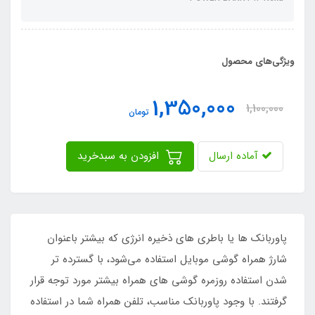
ویژگی‌های محصول
1,350,000
1,100,000
تومان
آماده ارسال
افزودن به سبدخرید
پاوربانک ها یا باطری های ذخیره انرژی که بیشتر باعنوان
شارژ همراه گوشی موبایل استفاده می‌شود، با گسترده تر
شدن استفاده روزمره گوشی های همراه بیشتر مورد توجه قرار
گرفتند. با وجود پاوربانک مناسب، تلفن همراه شما در استفاده