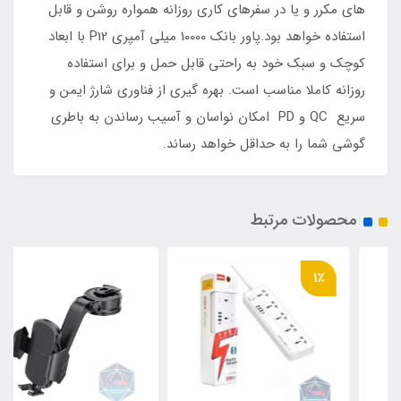
های مکرر و یا در سفرهای کاری روزانه همواره روشن و قابل
استفاده خواهد بود.پاور بانک 10000 میلی آمپری P12 با ابعاد
کوچک و سبک خود به راحتی قابل حمل و برای استفاده
روزانه کاملا مناسب است. بهره گیری از فناوری شارژ ایمن و
سریع QC و PD امکان نواسان و آسیب رساندن به باطری
گوشی شما را به حداقل خواهد رساند.
محصولات مرتبط
1٪